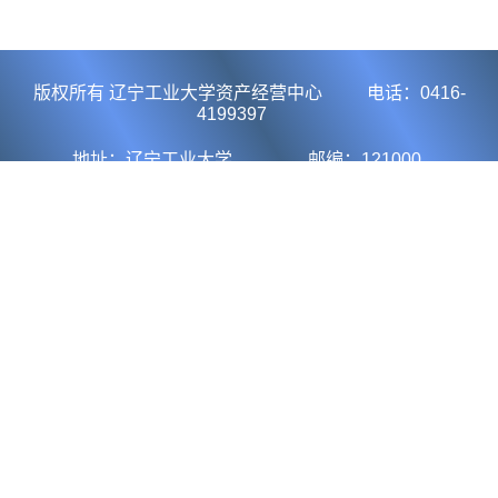
版权所有 辽宁工业大学资产经营中心 电话：0416-
4199397
地址：辽宁工业大学 邮编：121000