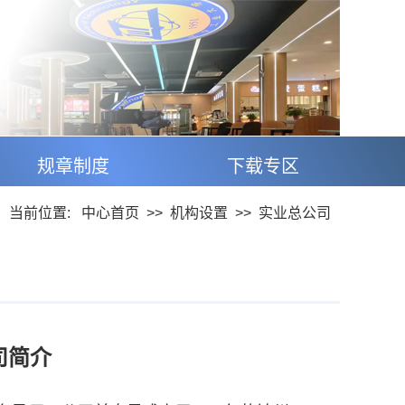
规章制度
下载专区
当前位置:
中心首页
>>
机构设置
>>
实业总公司
司简介