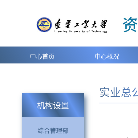
中心首页
中心概况
实业总
机构设置
综合管理部