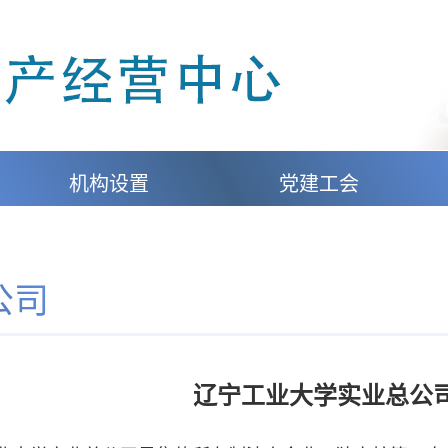
机构设置
党建工会
公司
辽宁工业大学实业总公