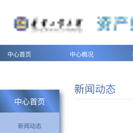
中心首页
中心概况
新闻动态
中心首页
新闻动态