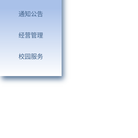
通知公告
经营管理
校园服务