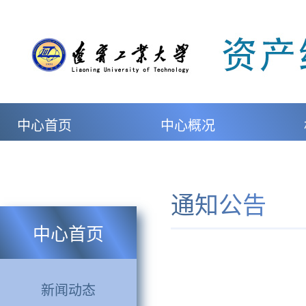
中心首页
中心概况
通知公告
中心首页
新闻动态