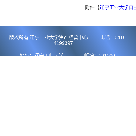
附件【
辽宁工业大学自主产权
版权所有 辽宁工业大学资产经营中心 电话：0416-
4199397
地址：辽宁工业大学 邮编：121000