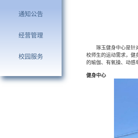
通知公告
— —玉不琢
经营管理
琢玉健身中心是针
校师生的运动需求，健
校园服务
的瑜伽、有氧操、动感
健身中心