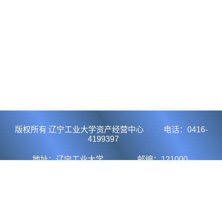
版权所有 辽宁工业大学资产经营中心 电话：0416-
4199397
地址：辽宁工业大学 邮编：121000