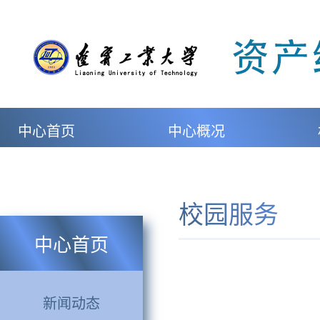
中心首页
中心概况
校园服务
中心首页
新闻动态