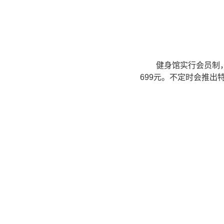
健身馆实行会员制
699元。不定时会推出特