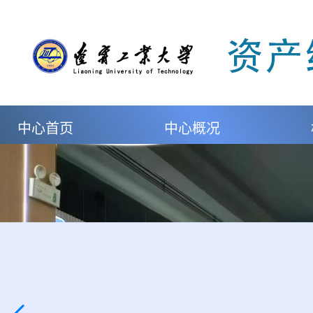
中心首页
中心概况